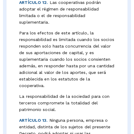
ARTÍCULO 12.
Las cooperativas podrán
adoptar el régimen de responsabilidad
limitada o el de responsabilidad
suplementaria.
Para los efectos de este artículo, la
responsabilidad es limitada cuando los socios
responden solo hasta concurrencia del valor
de sus aportaciones de capital, y es
suplementaria cuando los socios consienten
además, en responder hasta por una cantidad
adicional al valor de los aportes, que será
establecida en los estatutos de la
cooperativa.
La responsabilidad de la sociedad para con
terceros compromete la totalidad del
patrimonio social.
ARTÍCULO 13.
Ninguna persona, empresa o
entidad, distinta de los sujetos del presente
Decreto, podrá adoptar ni usar las