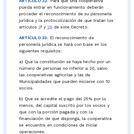
ARTÍCULO 32.
Para que una cooperativa
pueda entrar en funcionamiento deberán
proceder el reconocimiento de su personería
jurídica y la protocolización de que tratan los
artículos
3
º y
29
de este Decreto.
ARTÍCULO 33.
El reconocimiento de
personería jurídica se hará con base en los
siguientes requisitos:
a) Que la constitución se haya hecho por un
número de personas no inferior a 20, salvo
las cooperativas agrícolas y las de
Municipalidades que pueden iniciarse con 10
socios.
b) Que se acredite el pago del 25% por lo
menos, del capital suscrito por los socios y
que con la porción pagada y con la
financiación de que disponga, la cooperativa
se encuentre en condiciones de iniciar
operaciones.