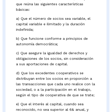
que reúna las siguientes características
básicas:
a) Que el número de socios sea variable, el
capital variable e ilimitado y la duración
indefinida;
b) Que funcione conforme a principios de
autonomía democrática;
c) Que asegure la igualdad de derechos y
obligaciones de los socios, sin consideración
a sus aportaciones de capital.
d) Que los excedentes cooperativos se
distribuyan entre los socios en proporción a
las transacciones que cada uno realice con la
sociedad, o a la participación en el trabajo,
según el tipo de cooperativa de que se trate;
e) Que el interés al capital, cuando sea
reconocido, no sea superior al 6& anual, y