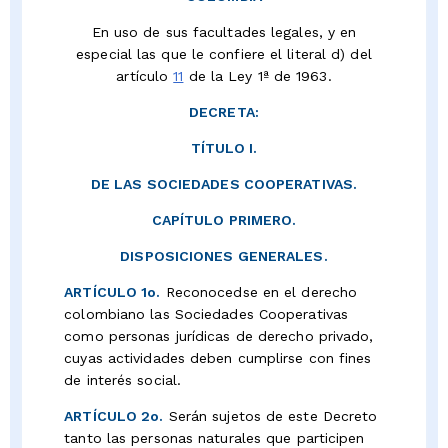
En uso de sus facultades legales, y en
especial las que le confiere el literal d) del
artículo
11
de la Ley 1ª de 1963.
DECRETA:
TÍTULO I.
DE LAS SOCIEDADES COOPERATIVAS.
CAPÍTULO PRIMERO.
DISPOSICIONES GENERALES.
ARTÍCULO 1o.
Reconocedse en el derecho
colombiano las Sociedades Cooperativas
como personas jurídicas de derecho privado,
cuyas actividades deben cumplirse con fines
de interés social.
ARTÍCULO 2o.
Serán sujetos de este Decreto
tanto las personas naturales que participen