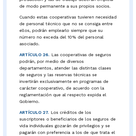
de modo permanente a sus propios socios.
Cuando estas cooperativas tuvieren necesidad
de personal técnico que no se consiga entre
ellos, podrán emplearlo siempre que su
número no exceda del 10% del personal
asociado.
ARTÍCULO 26.
Las cooperativas de seguros
podrán, por medio de diversos
departamentos, atender las distintas clases
de seguros y las reservas técnicas se
invertirán exclusivamente en programas de
carácter cooperativo, de acuerdo con la
reglamentación que al respecto expida el
Gobierno.
ARTÍCULO 27.
Los créditos de los
suscriptores o beneficiarios de los seguros de
vida individuales gozarán de privilegios y se
pagarán con preferencia a los de que trata el