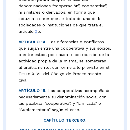
denominaciones “cooperación”, cooperativa”,
ni similares o derivados, en forma que
induzca a creer que se trata de una de las
sociedades o instituciones de que trata el
artículo
2
o.
ARTÍCULO 14.
Las diferencias o conflictos
que surjan entre una cooperativa y sus socios,
o entre estos, por causa o con ocasión de la
actividad propia de la misma, se someterán
al arbitramento, conforme a lo previsto en el
Título XLVII del Código de Procedimiento
Civil.
ARTÍCULO 15.
Las cooperativas acompañarán
necesariamente su denominación social con
las palabras “cooperativa”, y “Limitada” o
“Suplementaria” según el caso.
CAPÍTULO TERCERO.