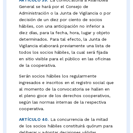
General se hará por el Consejo de
Administración o la Junta de Vigilancia o por
decisión de un diez por ciento de socios
hábiles, con una anticipación no inferior a
diez días, para la fecha, hora, lugar y objeto
determinados. Para tal efecto, la Junta de
Vigilancia elaborará previamente una lista de
todos los socios hábiles, la cual será fijada
en sitio visible para el público en las oficinas
de la cooperativa.
Serán socios hábiles los regularmente
ingresados e inscritos en el registro social que
al momento de la convocatoria se hallen en
el pleno goce de los derechos cooperativos,
según las normas internas de la respectiva
cooperativa.
ARTÍCULO 40.
La concurrencia de la mitad
de los socios hábiles constituirá quórum para
deliberar y adoptar decisiones válidas.