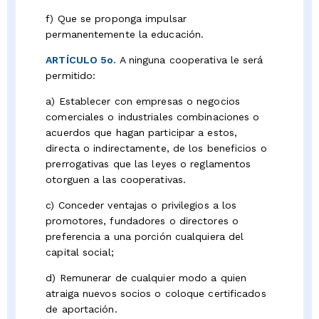
f) Que se proponga impulsar
permanentemente la educación.
ARTÍCULO 5o.
A ninguna cooperativa le será
permitido:
a) Establecer con empresas o negocios
comerciales o industriales combinaciones o
acuerdos que hagan participar a estos,
directa o indirectamente, de los beneficios o
prerrogativas que las leyes o reglamentos
otorguen a las cooperativas.
c) Conceder ventajas o privilegios a los
promotores, fundadores o directores o
preferencia a una porción cualquiera del
capital social;
d) Remunerar de cualquier modo a quien
atraiga nuevos socios o coloque certificados
de aportación.