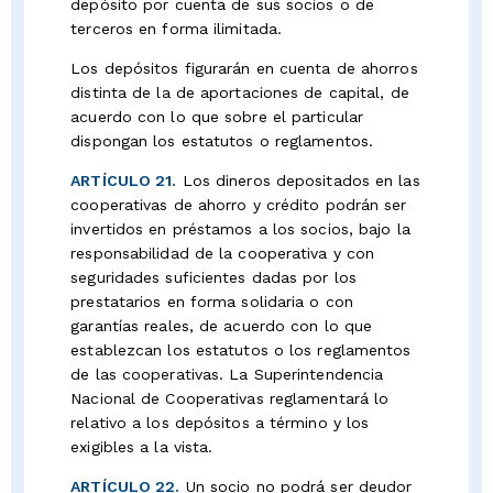
depósito por cuenta de sus socios o de
terceros en forma ilimitada.
Los depósitos figurarán en cuenta de ahorros
distinta de la de aportaciones de capital, de
acuerdo con lo que sobre el particular
dispongan los estatutos o reglamentos.
ARTÍCULO 21.
Los dineros depositados en las
cooperativas de ahorro y crédito podrán ser
invertidos en préstamos a los socios, bajo la
responsabilidad de la cooperativa y con
seguridades suficientes dadas por los
prestatarios en forma solidaria o con
garantías reales, de acuerdo con lo que
establezcan los estatutos o los reglamentos
de las cooperativas. La Superintendencia
Nacional de Cooperativas reglamentará lo
relativo a los depósitos a término y los
exigibles a la vista.
ARTÍCULO 22.
Un socio no podrá ser deudor