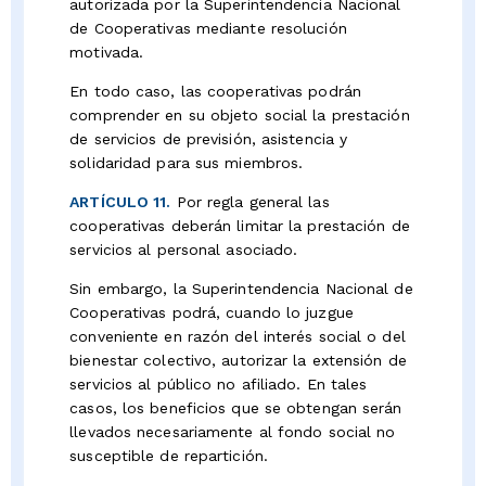
autorizada por la Superintendencia Nacional
de Cooperativas mediante resolución
motivada.
En todo caso, las cooperativas podrán
comprender en su objeto social la prestación
de servicios de previsión, asistencia y
solidaridad para sus miembros.
ARTÍCULO 11.
Por regla general las
cooperativas deberán limitar la prestación de
servicios al personal asociado.
Sin embargo, la Superintendencia Nacional de
Cooperativas podrá, cuando lo juzgue
conveniente en razón del interés social o del
bienestar colectivo, autorizar la extensión de
servicios al público no afiliado. En tales
casos, los beneficios que se obtengan serán
llevados necesariamente al fondo social no
susceptible de repartición.