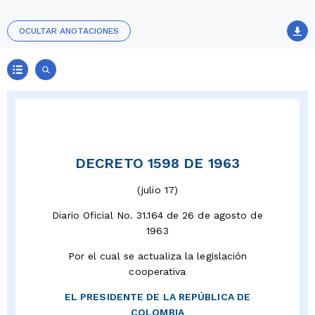
OCULTAR ANOTACIONES
DECRETO 1598 DE 1963
(julio 17)
Diario Oficial No. 31.164 de 26 de agosto de
1963
Por el cual se actualiza la legislación
cooperativa
EL PRESIDENTE DE LA REPÚBLICA DE
COLOMBIA