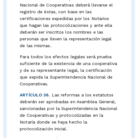
Nacional de Cooperativas deberá llevarse el
registro de éstas, con base en las
certificaciones expedidas por los Notarios
que hagan las protocolizaciones y ante ella
deberán ser inscritos los nombres e las
personas que lleven la representación legal
de las mismas.
Para todos los efectos legales será prueba
suficiente de la existencia de una cooperativa
y de su representante legal, la certificación
que expida la Superintendencia Nacional de
Cooperativas.
ARTÍCULO 36.
Las reformas a los estatutos
deberán ser aprobadas en Asamblea General,
sancionadas por la Superintendencia Nacional
de Cooperativas y protocolizadas en la
Notaría donde se haya hecho la
protocolización inicial.