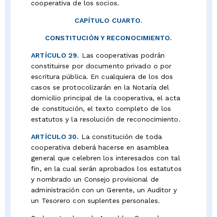
cooperativa de los socios.
CAPÍTULO CUARTO.
CONSTITUCIÓN Y RECONOCIMIENTO.
ARTÍCULO 29.
Las cooperativas podrán
constituirse por documento privado o por
escritura pública. En cualquiera de los dos
casos se protocolizarán en la Notaría del
domicilio principal de la cooperativa, el acta
de constitución, el texto completo de los
estatutos y la resolución de reconocimiento.
ARTÍCULO 30.
La constitución de toda
cooperativa deberá hacerse en asamblea
general que celebren los interesados con tal
fin, en la cual serán aprobados los estatutos
y nombrado un Consejo provisional de
administración con un Gerente, un Auditor y
un Tesorero con suplentes personales.