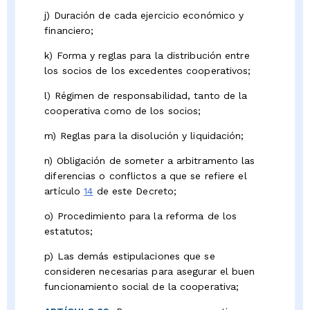
j) Duración de cada ejercicio económico y
financiero;
k) Forma y reglas para la distribución entre
los socios de los excedentes cooperativos;
l) Régimen de responsabilidad, tanto de la
cooperativa como de los socios;
m) Reglas para la disolución y liquidación;
n) Obligación de someter a arbitramento las
diferencias o conflictos a que se refiere el
artículo
14
de este Decreto;
o) Procedimiento para la reforma de los
estatutos;
p) Las demás estipulaciones que se
consideren necesarias para asegurar el buen
funcionamiento social de la cooperativa;