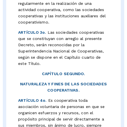
regularmente en la realización de una
actividad cooperativa, como las sociedades
cooperativas y las instituciones auxiliares del
cooperativismo.
ARTÍCULO 3o.
Las sociedades cooperativas
que se constituyan con arreglo al presente
Decreto, serán reconocidas por la
Superintendencia Nacional de Cooperativas,
según se dispone en el Capítulo cuarto de
este Título.
CAPÍTULO SEGUNDO.
NATURALEZA Y FINES DE LAS SOCIEDADES
COOPERATIVAS.
ARTÍCULO 4o.
Es cooperativa toda
asociación voluntaria de personas en que se
organicen esfuerzos y recursos, con el
propósito principal de servir directamente a
sus miembros, sin ánimo de lucro, siempre