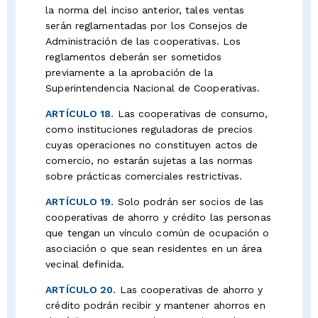
la norma del inciso anterior, tales ventas
serán reglamentadas por los Consejos de
Administración de las cooperativas. Los
reglamentos deberán ser sometidos
previamente a la aprobación de la
Superintendencia Nacional de Cooperativas.
ARTÍCULO 18.
Las cooperativas de consumo,
como instituciones reguladoras de precios
cuyas operaciones no constituyen actos de
comercio, no estarán sujetas a las normas
sobre prácticas comerciales restrictivas.
ARTÍCULO 19.
Solo podrán ser socios de las
cooperativas de ahorro y crédito las personas
que tengan un vínculo común de ocupación o
asociación o que sean residentes en un área
vecinal definida.
ARTÍCULO 20.
Las cooperativas de ahorro y
crédito podrán recibir y mantener ahorros en