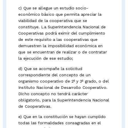
c) Que se allegue un estudio socio-
económico básico que permita apreciar la
viabilidad de la cooperativa que se
constituye. La Superintendencia Nacional de
Cooperativas podrá eximir del cumplimiento
de este requisito a las cooperativas que
demuestren la imposibilidad económica en
que se encuentran de realizar o de contratar
la ejecución de ese estudio;
d) Que se acompañe la solicitud
correspondiente del concepto de un
organismo cooperativo de 2º y 3º grado, o del
Instituto Nacional de Desarrollo Cooperativo.
Dicho concepto no tendrá carácter
obligatorio, para la Superintendencia Nacional
de Cooperativas.
e) Que en la constitución se hayan cumplido
todas las formalidades consagradas en el