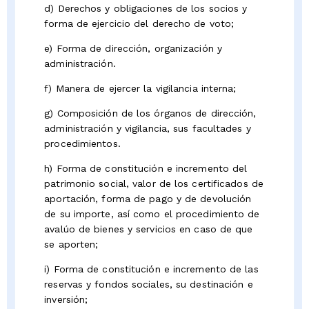
d) Derechos y obligaciones de los socios y
forma de ejercicio del derecho de voto;
e) Forma de dirección, organización y
administración.
f) Manera de ejercer la vigilancia interna;
g) Composición de los órganos de dirección,
administración y vigilancia, sus facultades y
procedimientos.
h) Forma de constitución e incremento del
patrimonio social, valor de los certificados de
aportación, forma de pago y de devolución
de su importe, así como el procedimiento de
avalúo de bienes y servicios en caso de que
se aporten;
i) Forma de constitución e incremento de las
reservas y fondos sociales, su destinación e
inversión;