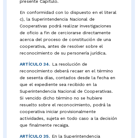
presente Capítulo.
En conformidad con lo dispuesto en el literal
c), la Superintendencia Nacional de
Cooperativas podrá realizar investigaciones
de oficio a fin de cerciorarse directamente
acerca del proceso de constitución de una
cooperativa, antes de resolver sobre el
reconocimiento de su personería jurídica.
ARTÍCULO 34.
La resolución de
reconocimiento deberá recaer en el término
de sesenta días, contados desde la fecha en
que el expediente sea recibido en la
Superintendencia Nacional de Cooperativas.
Si vencido dicho término no se hubiere
resuelto sobre el reconocimiento, podrá la
cooperativa iniciar provisionalmente
actividades, sujeta en todo caso a la decisión
que finalmente recaiga.
ARTÍCULO 35.
En la Superintendencia