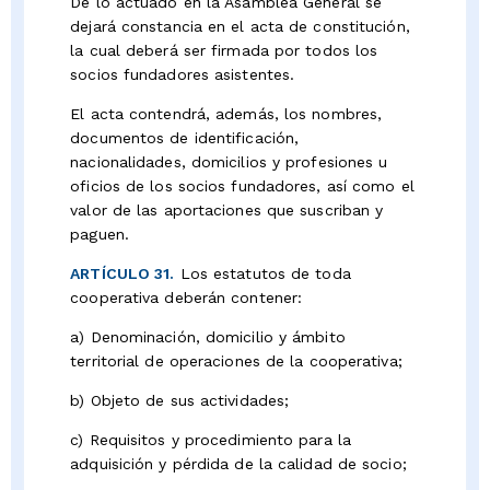
De lo actuado en la Asamblea General se
dejará constancia en el acta de constitución,
la cual deberá ser firmada por todos los
socios fundadores asistentes.
El acta contendrá, además, los nombres,
documentos de identificación,
nacionalidades, domicilios y profesiones u
oficios de los socios fundadores, así como el
valor de las aportaciones que suscriban y
paguen.
ARTÍCULO 31.
Los estatutos de toda
cooperativa deberán contener:
a) Denominación, domicilio y ámbito
territorial de operaciones de la cooperativa;
b) Objeto de sus actividades;
c) Requisitos y procedimiento para la
adquisición y pérdida de la calidad de socio;