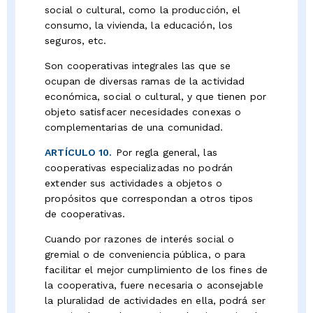
social o cultural, como la producción, el
consumo, la vivienda, la educación, los
seguros, etc.
Son cooperativas integrales las que se
ocupan de diversas ramas de la actividad
económica, social o cultural, y que tienen por
objeto satisfacer necesidades conexas o
complementarias de una comunidad.
ARTÍCULO 10.
Por regla general, las
cooperativas especializadas no podrán
extender sus actividades a objetos o
propósitos que correspondan a otros tipos
de cooperativas.
Cuando por razones de interés social o
gremial o de conveniencia pública, o para
facilitar el mejor cumplimiento de los fines de
la cooperativa, fuere necesaria o aconsejable
la pluralidad de actividades en ella, podrá ser