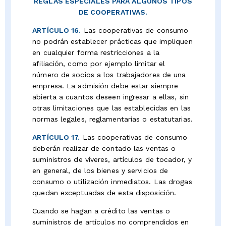
REGLAS ESPECIALES PARA ALGUNOS TIPOS
DE COOPERATIVAS.
ARTÍCULO 16.
Las cooperativas de consumo
no podrán establecer prácticas que impliquen
en cualquier forma restricciones a la
afiliación, como por ejemplo limitar el
número de socios a los trabajadores de una
empresa. La admisión debe estar siempre
abierta a cuantos deseen ingresar a ellas, sin
otras limitaciones que las establecidas en las
normas legales, reglamentarias o estatutarias.
ARTÍCULO 17.
Las cooperativas de consumo
deberán realizar de contado las ventas o
suministros de víveres, artículos de tocador, y
en general, de los bienes y servicios de
consumo o utilización inmediatos. Las drogas
quedan exceptuadas de esta disposición.
Cuando se hagan a crédito las ventas o
suministros de artículos no comprendidos en