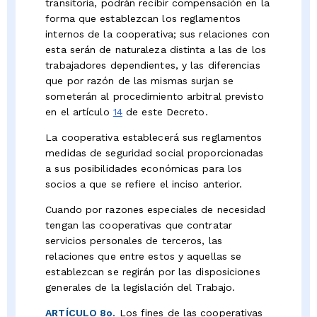
transitoria, podrán recibir compensación en la
forma que establezcan los reglamentos
internos de la cooperativa; sus relaciones con
esta serán de naturaleza distinta a las de los
trabajadores dependientes, y las diferencias
que por razón de las mismas surjan se
someterán al procedimiento arbitral previsto
en el artículo
14
de este Decreto.
La cooperativa establecerá sus reglamentos
medidas de seguridad social proporcionadas
a sus posibilidades económicas para los
socios a que se refiere el inciso anterior.
Cuando por razones especiales de necesidad
tengan las cooperativas que contratar
servicios personales de terceros, las
relaciones que entre estos y aquellas se
establezcan se regirán por las disposiciones
generales de la legislación del Trabajo.
ARTÍCULO 8o.
Los fines de las cooperativas