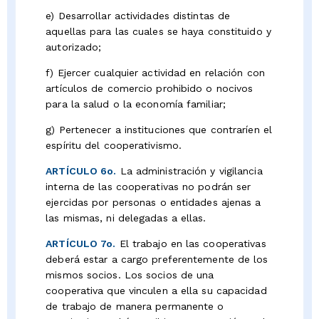
e) Desarrollar actividades distintas de
aquellas para las cuales se haya constituido y
autorizado;
f) Ejercer cualquier actividad en relación con
artículos de comercio prohibido o nocivos
para la salud o la economía familiar;
g) Pertenecer a instituciones que contraríen el
espíritu del cooperativismo.
ARTÍCULO 6o.
La administración y vigilancia
interna de las cooperativas no podrán ser
ejercidas por personas o entidades ajenas a
las mismas, ni delegadas a ellas.
ARTÍCULO 7o.
El trabajo en las cooperativas
deberá estar a cargo preferentemente de los
mismos socios. Los socios de una
cooperativa que vinculen a ella su capacidad
de trabajo de manera permanente o