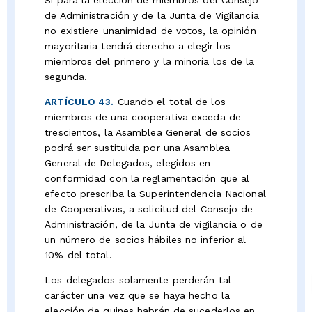
de Administración y de la Junta de Vigilancia
no existiere unanimidad de votos, la opinión
mayoritaria tendrá derecho a elegir los
miembros del primero y la minoría los de la
segunda.
ARTÍCULO 43.
Cuando el total de los
miembros de una cooperativa exceda de
trescientos, la Asamblea General de socios
podrá ser sustituida por una Asamblea
General de Delegados, elegidos en
conformidad con la reglamentación que al
efecto prescriba la Superintendencia Nacional
de Cooperativas, a solicitud del Consejo de
Administración, de la Junta de vigilancia o de
un número de socios hábiles no inferior al
10% del total.
Los delegados solamente perderán tal
carácter una vez que se haya hecho la
elección de quines habrán de sucederlos en