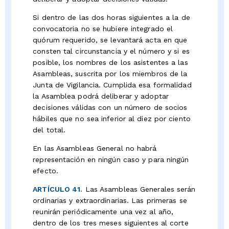
Si dentro de las dos horas siguientes a la de
convocatoria no se hubiere integrado el
quórum requerido, se levantará acta en que
consten tal circunstancia y el número y si es
posible, los nombres de los asistentes a las
Asambleas, suscrita por los miembros de la
Junta de Vigilancia. Cumplida esa formalidad
la Asamblea podrá deliberar y adoptar
decisiones válidas con un número de socios
hábiles que no sea inferior al diez por ciento
del total.
En las Asambleas General no habrá
representación en ningún caso y para ningún
efecto.
ARTÍCULO 41.
Las Asambleas Generales serán
ordinarias y extraordinarias. Las primeras se
reunirán periódicamente una vez al año,
dentro de los tres meses siguientes al corte