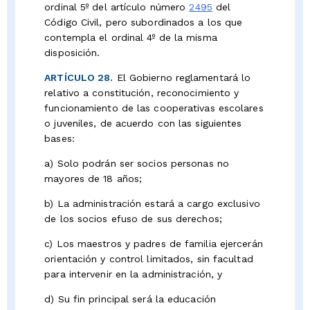
ordinal 5º del artículo número
2495
del
Código Civil, pero subordinados a los que
contempla el ordinal 4º de la misma
disposición.
ARTÍCULO 28.
El Gobierno reglamentará lo
relativo a constitución, reconocimiento y
funcionamiento de las cooperativas escolares
o juveniles, de acuerdo con las siguientes
bases:
a) Solo podrán ser socios personas no
mayores de 18 años;
b) La administración estará a cargo exclusivo
de los socios efuso de sus derechos;
c) Los maestros y padres de familia ejercerán
orientación y control limitados, sin facultad
para intervenir en la administración, y
d) Su fin principal será la educación