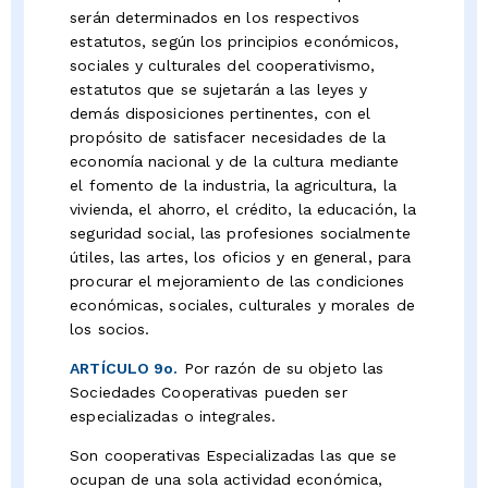
serán determinados en los respectivos
estatutos, según los principios económicos,
sociales y culturales del cooperativismo,
estatutos que se sujetarán a las leyes y
demás disposiciones pertinentes, con el
propósito de satisfacer necesidades de la
economía nacional y de la cultura mediante
el fomento de la industria, la agricultura, la
vivienda, el ahorro, el crédito, la educación, la
seguridad social, las profesiones socialmente
útiles, las artes, los oficios y en general, para
procurar el mejoramiento de las condiciones
económicas, sociales, culturales y morales de
los socios.
ARTÍCULO 9o.
Por razón de su objeto las
Sociedades Cooperativas pueden ser
especializadas o integrales.
Son cooperativas Especializadas las que se
ocupan de una sola actividad económica,