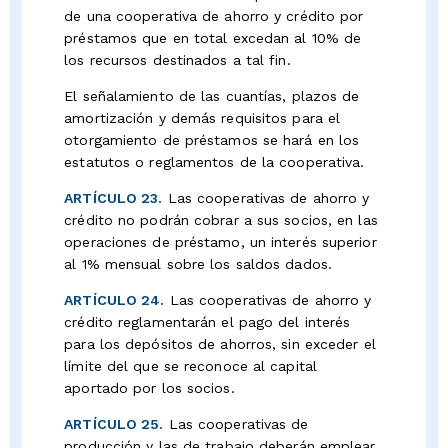
de una cooperativa de ahorro y crédito por
préstamos que en total excedan al 10% de
los recursos destinados a tal fin.
El señalamiento de las cuantías, plazos de
amortización y demás requisitos para el
otorgamiento de préstamos se hará en los
estatutos o reglamentos de la cooperativa.
ARTÍCULO 23.
Las cooperativas de ahorro y
crédito no podrán cobrar a sus socios, en las
operaciones de préstamo, un interés superior
al 1% mensual sobre los saldos dados.
ARTÍCULO 24.
Las cooperativas de ahorro y
crédito reglamentarán el pago del interés
para los depósitos de ahorros, sin exceder el
límite del que se reconoce al capital
aportado por los socios.
ARTÍCULO 25.
Las cooperativas de
producción y las de trabajo deberán emplear