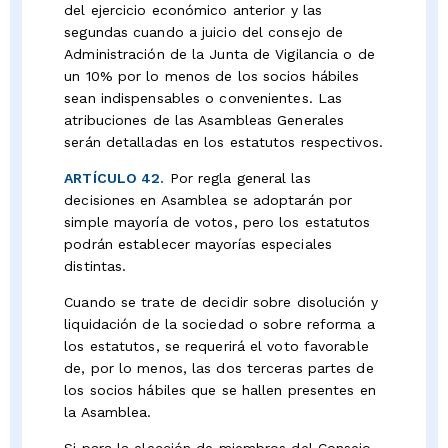
del ejercicio económico anterior y las
segundas cuando a juicio del consejo de
Administración de la Junta de Vigilancia o de
un 10% por lo menos de los socios hábiles
sean indispensables o convenientes. Las
atribuciones de las Asambleas Generales
serán detalladas en los estatutos respectivos.
ARTÍCULO 42.
Por regla general las
decisiones en Asamblea se adoptarán por
simple mayoría de votos, pero los estatutos
podrán establecer mayorías especiales
distintas.
Cuando se trate de decidir sobre disolución y
liquidación de la sociedad o sobre reforma a
los estatutos, se requerirá el voto favorable
de, por lo menos, las dos terceras partes de
los socios hábiles que se hallen presentes en
la Asamblea.
Si para la elección de miembros del Consejo